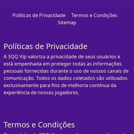
Políticas de Privacidade
Termos e Condições
Sitemap
Políticas de Privacidade
A 3QQ Vip valoriza a privacidade de seus usuários e
está empenhada em proteger todas as informações
pessoais fornecidas durante o uso de nossos canais de
comunicação. Todos os dados coletados são utilizados
exclusivamente para fins de melhoria contínua da
experiência de nossos jogadores.
Termos e Condições