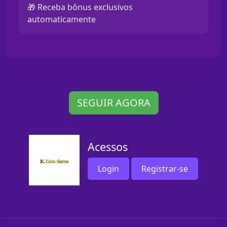
🎁 Receba bônus exclusivos
automaticamente
SEGUIR AGORA
Acessos
Login
Registrar-se