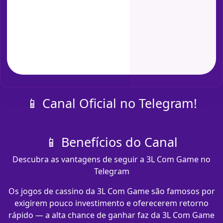
📱 Canal Oficial no Telegram!
📱 Benefícios do Canal
Descubra as vantagens de seguir a 3L Com Game no
Telegram
Os jogos de cassino da 3L Com Game são famosos por
exigirem pouco investimento e oferecerem retorno
rápido — a alta chance de ganhar faz da 3L Com Game