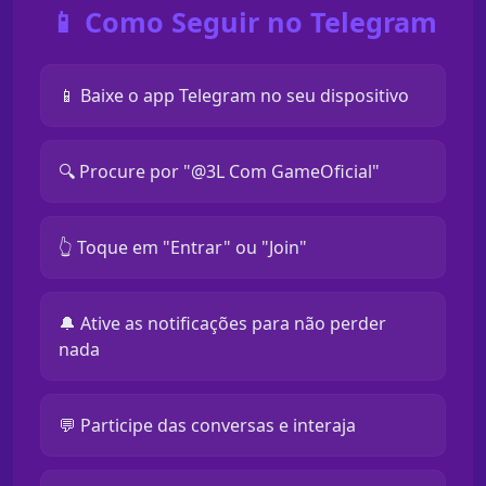
📱 Como Seguir no Telegram
📱 Baixe o app Telegram no seu dispositivo
🔍 Procure por "@3L Com GameOficial"
👆 Toque em "Entrar" ou "Join"
🔔 Ative as notificações para não perder
nada
💬 Participe das conversas e interaja