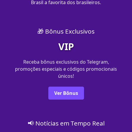
Brasil a favorita dos brasileiros.
🎁 Bônus Exclusivos
VIP
Receba bônus exclusivos do Telegram,
promoções especiais e códigos promocionais
únicos!
Ver Bônus
📢 Notícias em Tempo Real