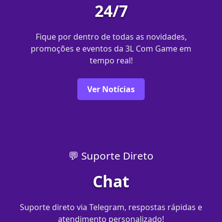
24/7
Fique por dentro de todas as novidades,
promoções e eventos da 3L Com Game em
tempo real!
Ver Notícias
💬 Suporte Direto
Chat
Suporte direto via Telegram, respostas rápidas e
atendimento personalizado!