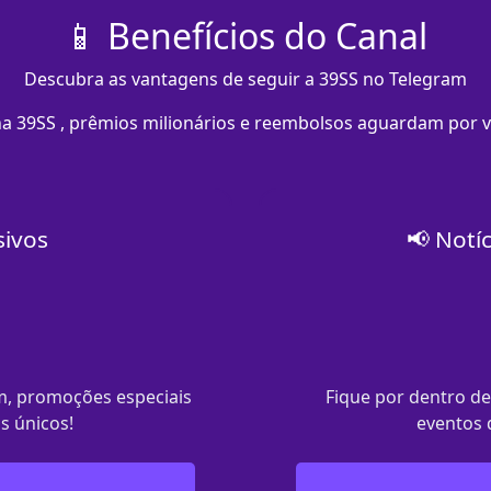
📱 Benefícios do Canal
Descubra as vantagens de seguir a 39SS no Telegram
na 39SS , prêmios milionários e reembolsos aguardam por v
sivos
📢 Notí
m, promoções especiais
Fique por dentro d
s únicos!
eventos 