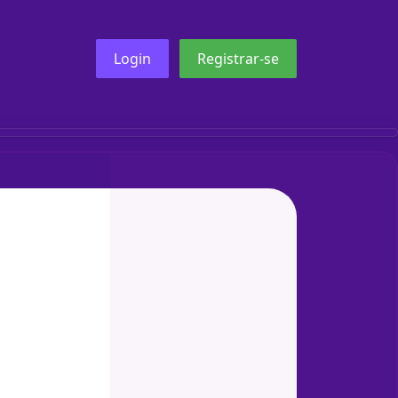
Login
Registrar-se