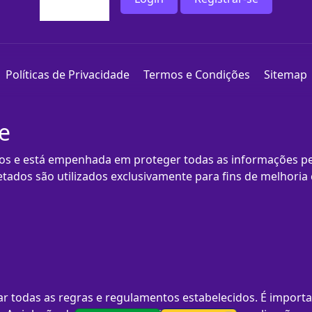
Políticas de Privacidade
Termos e Condições
Sitemap
de
rios e está empenhada em proteger todas as informações p
tados são utilizados exclusivamente para fins de melhoria
 todas as regras e regulamentos estabelecidos. É importa