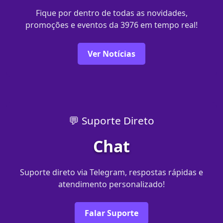
Fique por dentro de todas as novidades,
promoções e eventos da 3976 em tempo real!
Ver Notícias
💬 Suporte Direto
Chat
Suporte direto via Telegram, respostas rápidas e
atendimento personalizado!
Falar Suporte