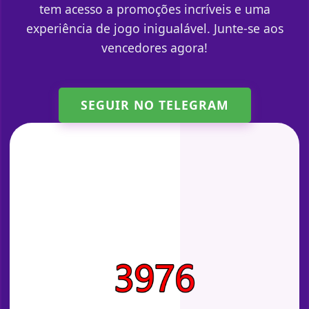
tem acesso a promoções incríveis e uma
experiência de jogo inigualável. Junte-se aos
vencedores agora!
SEGUIR NO TELEGRAM