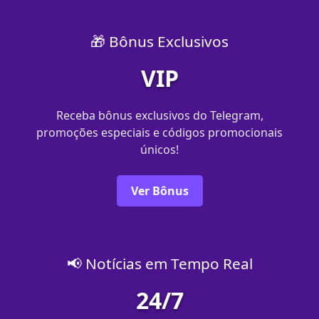
🎁 Bônus Exclusivos
VIP
Receba bônus exclusivos do Telegram,
promoções especiais e códigos promocionais
únicos!
Ver Bônus
📢 Notícias em Tempo Real
24/7