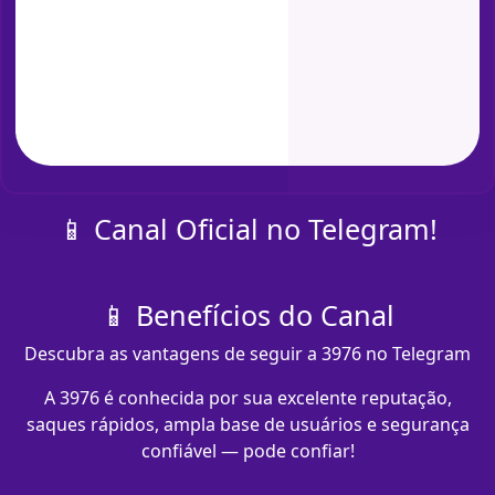
📱 Canal Oficial no Telegram!
📱 Benefícios do Canal
Descubra as vantagens de seguir a 3976 no Telegram
A 3976 é conhecida por sua excelente reputação,
saques rápidos, ampla base de usuários e segurança
confiável — pode confiar!