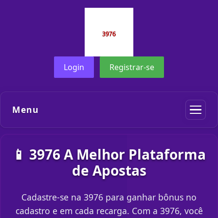
Login
Registrar-se
Menu
📱 3976 A Melhor Plataforma
de Apostas
Cadastre-se na 3976 para ganhar bônus no
cadastro e em cada recarga. Com a 3976, você