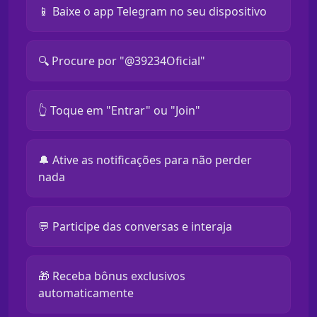
📱 Baixe o app Telegram no seu dispositivo
🔍 Procure por "@39234Oficial"
👆 Toque em "Entrar" ou "Join"
🔔 Ative as notificações para não perder
nada
💬 Participe das conversas e interaja
🎁 Receba bônus exclusivos
automaticamente