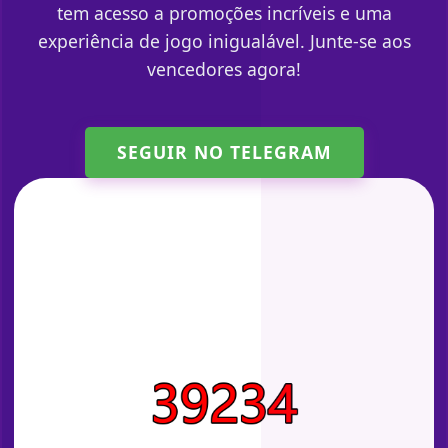
tem acesso a promoções incríveis e uma
experiência de jogo inigualável. Junte-se aos
vencedores agora!
SEGUIR NO TELEGRAM