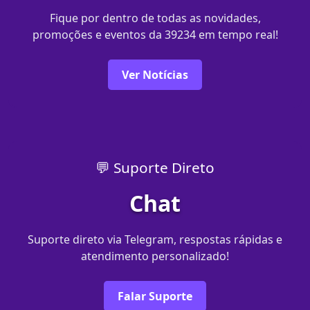
Fique por dentro de todas as novidades,
promoções e eventos da 39234 em tempo real!
Ver Notícias
💬 Suporte Direto
Chat
Suporte direto via Telegram, respostas rápidas e
atendimento personalizado!
Falar Suporte