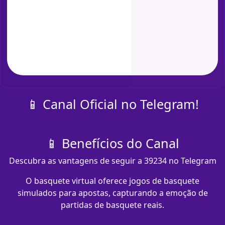
📱 Canal Oficial no Telegram!
📱 Benefícios do Canal
Descubra as vantagens de seguir a 39234 no Telegram
O basquete virtual oferece jogos de basquete
simulados para apostas, capturando a emoção de
partidas de basquete reais.