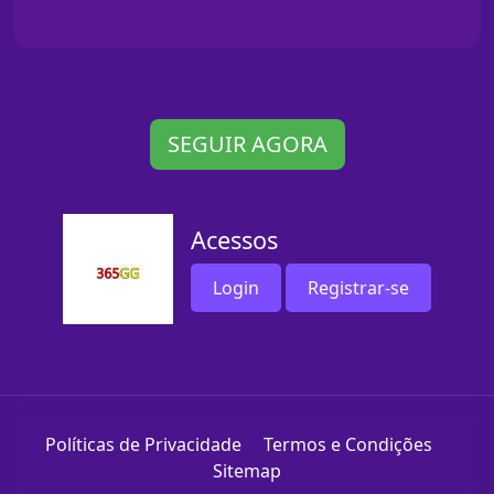
SEGUIR AGORA
Acessos
Login
Registrar-se
Políticas de Privacidade
Termos e Condições
Sitemap