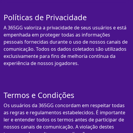
Políticas de Privacidade
A 365GG valoriza a privacidade de seus usuários e está
empenhada em proteger todas as informações
pessoais fornecidas durante o uso de nossos canais de
comunicação. Todos os dados coletados são utilizados
exclusivamente para fins de melhoria contínua da
experiência de nossos jogadores.
Termos e Condições
Os usuários da 365GG concordam em respeitar todas
as regras e regulamentos estabelecidos. É importante
ler e entender todos os termos antes de participar de
nossos canais de comunicação. A violação destes