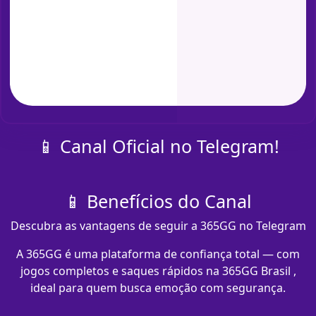
📱 Canal Oficial no Telegram!
📱 Benefícios do Canal
Descubra as vantagens de seguir a 365GG no Telegram
A 365GG é uma plataforma de confiança total — com
jogos completos e saques rápidos na 365GG Brasil ,
ideal para quem busca emoção com segurança.