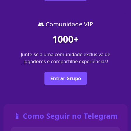
👥 Comunidade VIP
1000+
Junte-se a uma comunidade exclusiva de
jogadores e compartilhe experiências!
Entrar Grupo
📱 Como Seguir no Telegram