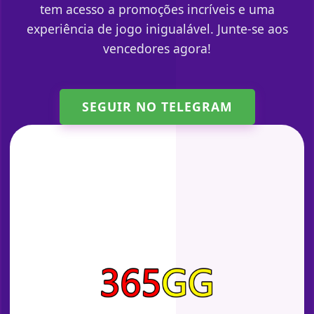
tem acesso a promoções incríveis e uma
experiência de jogo inigualável. Junte-se aos
vencedores agora!
SEGUIR NO TELEGRAM