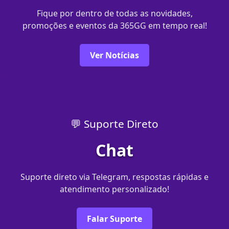
Fique por dentro de todas as novidades,
promoções e eventos da 365GG em tempo real!
Ver Notícias
💬 Suporte Direto
Chat
Suporte direto via Telegram, respostas rápidas e
atendimento personalizado!
Falar Suporte