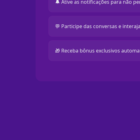
🔔 Ative as notificações para não p
💬 Participe das conversas e interaj
🎁 Receba bônus exclusivos autom