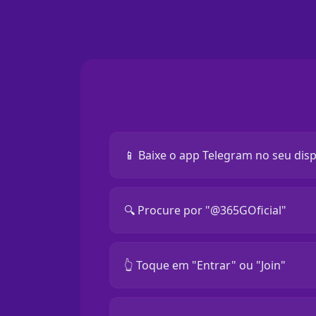
📱 Baixe o app Telegram no seu disp
🔍 Procure por "@365GOficial"
👆 Toque em "Entrar" ou "Join"