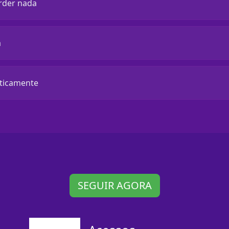
erder nada
a
aticamente
SEGUIR AGORA