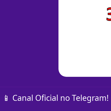
📱 Canal Oficial no Telegram!