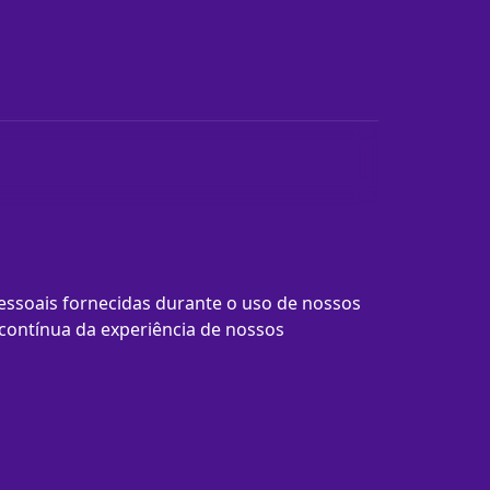
essoais fornecidas durante o uso de nossos
 contínua da experiência de nossos