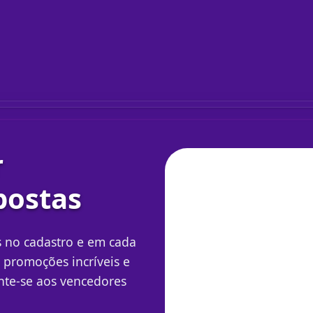
r
postas
 no cadastro e em cada
 promoções incríveis e
unte-se aos vencedores