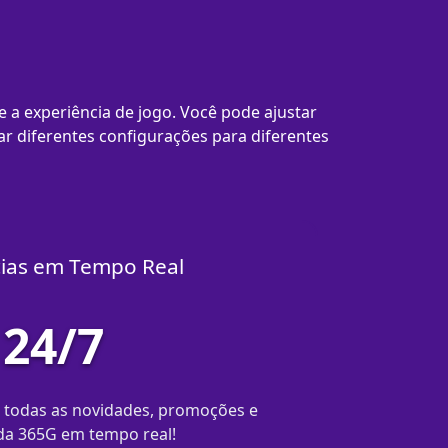
 a experiência de jogo. Você pode ajustar
var diferentes configurações para diferentes
cias em Tempo Real
24/7
e todas as novidades, promoções e
da 365G em tempo real!