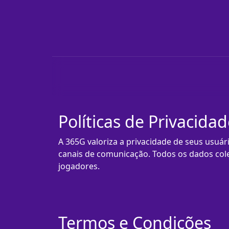
Políticas de Privacida
A 365G valoriza a privacidade de seus usuá
canais de comunicação. Todos os dados cole
jogadores.
Termos e Condições