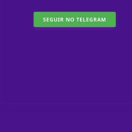
SEGUIR NO TELEGRAM