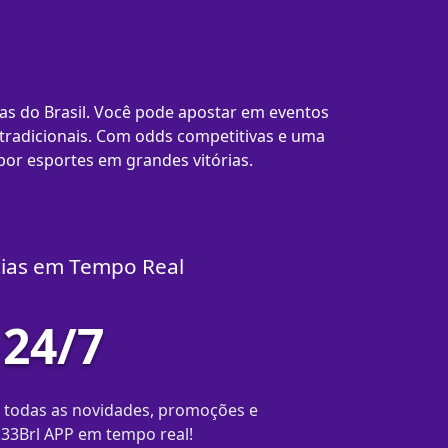
s do Brasil. Você pode apostar em eventos
 tradicionais. Com odds competitivas e uma
or esportes em grandes vitórias.
cias em Tempo Real
24/7
e todas as novidades, promoções e
 33Brl APP em tempo real!