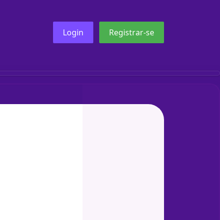
Login
Registrar-se