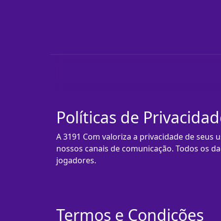
Políticas de Privacida
A 3191 Com valoriza a privacidade de seus
nossos canais de comunicação. Todos os dad
jogadores.
Termos e Condições