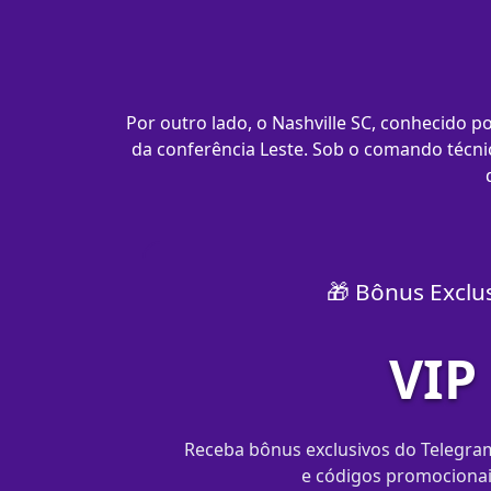
Por outro lado, o Nashville SC, conhecido p
da conferência Leste. Sob o comando técni
🎁 Bônus Exclu
VIP
Receba bônus exclusivos do Telegra
e códigos promocionai