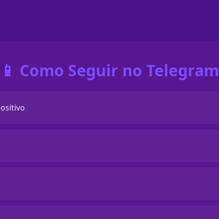
📱 Como Seguir no Telegram
ositivo