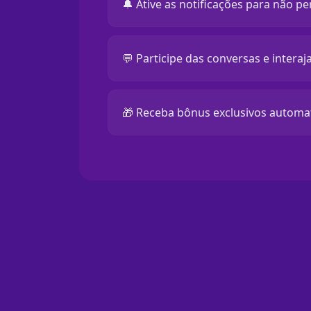
🔔 Ative as notificações para não p
💬 Participe das conversas e interaj
🎁 Receba bônus exclusivos autom