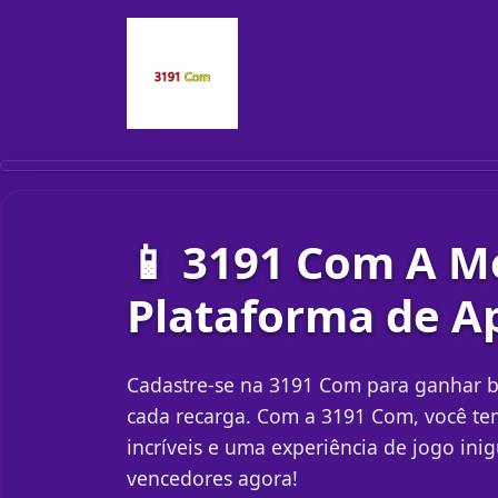
📱 3191 Com A M
Plataforma de A
Cadastre-se na 3191 Com para ganhar 
cada recarga. Com a 3191 Com, você t
incríveis e uma experiência de jogo inig
vencedores agora!