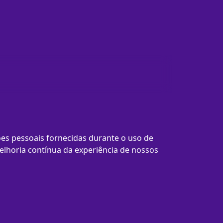
es pessoais fornecidas durante o uso de
elhoria contínua da experiência de nossos