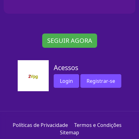
SEGUIR AGORA
Acessos
Login
Registrar-se
Políticas de Privacidade
Termos e Condições
Sitemap