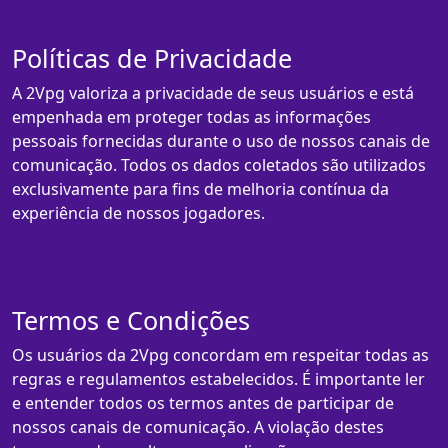
Políticas de Privacidade
A 2Vpg valoriza a privacidade de seus usuários e está
empenhada em proteger todas as informações
pessoais fornecidas durante o uso de nossos canais de
comunicação. Todos os dados coletados são utilizados
exclusivamente para fins de melhoria contínua da
experiência de nossos jogadores.
Termos e Condições
Os usuários da 2Vpg concordam em respeitar todas as
regras e regulamentos estabelecidos. É importante ler
e entender todos os termos antes de participar de
nossos canais de comunicação. A violação destes