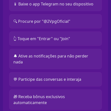
📱 Baixe o app Telegram no seu dispositivo
🔍 Procure por "@2VpgOficial"
👆 Toque em "Entrar" ou "Join"
🔔 Ative as notificações para não perder
nada
💬 Participe das conversas e interaja
🎁 Receba bônus exclusivos
automaticamente