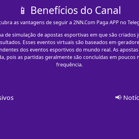
📱 Benefícios do Canal
ubra as vantagens de seguir a 2NN.Com Paga APP no Tel
rma de simulação de apostas esportivas em que são criados
sultados. Esses eventos virtuais são baseados em geradore
dentes dos eventos esportivos do mundo real. As apostas
tida, pois as partidas geralmente são concluídas em pouc
frequência.
sivos
📢 Notí