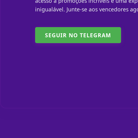
acesso a promoções incríveis e uma exp
inigualável. Junte-se aos vencedores ag
SEGUIR NO TELEGRAM