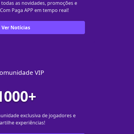
e todas as novidades, promoções e
.Com Paga APP em tempo real!
Ver Notícias
Comunidade VIP
1000+
unidade exclusiva de jogadores e
rtilhe experiências!