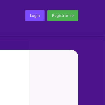
Login
Registrar-se