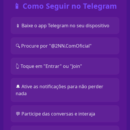
📱 Como Seguir no Telegram
📱 Baixe o app Telegram no seu dispositivo
🔍 Procure por "@2NN.ComOficial"
👆 Toque em "Entrar" ou "Join"
🔔 Ative as notificações para não perder
nada
💬 Participe das conversas e interaja