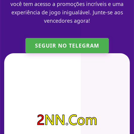
você tem acesso a promoções incríveis e uma
experiência de jogo inigualável. Junte-se aos
vencedores agora!
SEGUIR NO TELEGRAM