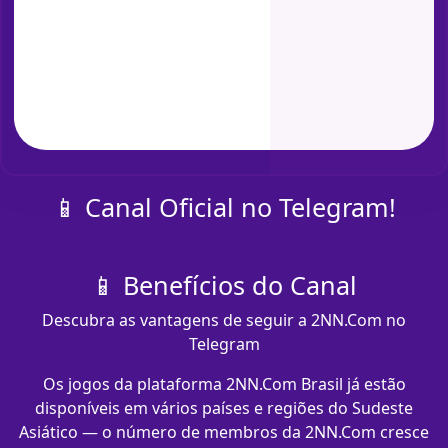
📱 Canal Oficial no Telegram!
📱 Benefícios do Canal
Descubra as vantagens de seguir a 2NN.Com no
Telegram
Os jogos da plataforma 2NN.Com Brasil já estão
disponíveis em vários países e regiões do Sudeste
Asiático — o número de membros da 2NN.Com cresce