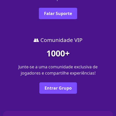
Falar Suporte
👥 Comunidade VIP
1000+
Junte-se a uma comunidade exclusiva de
jogadores e compartilhe experiências!
Entrar Grupo