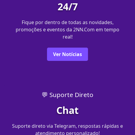
24/7
Fique por dentro de todas as novidades,
promoções e eventos da 2NN.Com em tempo
real!
Ver Notícias
💬 Suporte Direto
Chat
Suporte direto via Telegram, respostas rápidas e
atendimento personalizado!