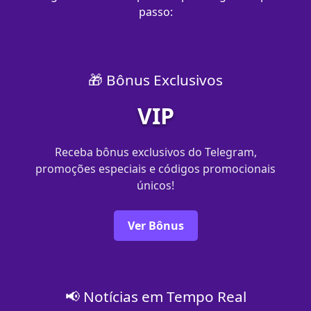
passo:
🎁 Bônus Exclusivos
VIP
Receba bônus exclusivos do Telegram,
promoções especiais e códigos promocionais
únicos!
Ver Bônus
📢 Notícias em Tempo Real