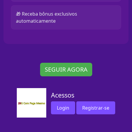
🎁 Receba bônus exclusivos
automaticamente
SEGUIR AGORA
Acessos
Login
Registrar-se