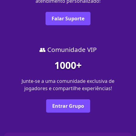
atendimento personalizado!
Falar Suporte
👥 Comunidade VIP
1000+
Junte-se a uma comunidade exclusiva de
jogadores e compartilhe experiências!
Entrar Grupo