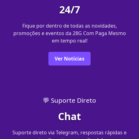
24/7
Fique por dentro de todas as novidades,
promoções e eventos da 28G Com Paga Mesmo
em tempo real!
Ver Notícias
💬 Suporte Direto
Chat
Suporte direto via Telegram, respostas rápidas e