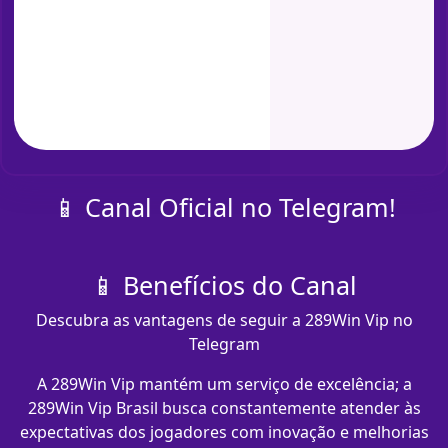
📱 Canal Oficial no Telegram!
📱 Benefícios do Canal
Descubra as vantagens de seguir a 289Win Vip no
Telegram
A 289Win Vip mantém um serviço de excelência; a
289Win Vip Brasil busca constantemente atender às
expectativas dos jogadores com inovação e melhorias