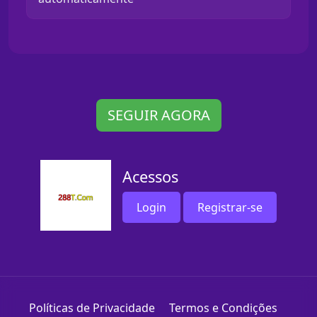
SEGUIR AGORA
Acessos
Login
Registrar-se
Políticas de Privacidade
Termos e Condições