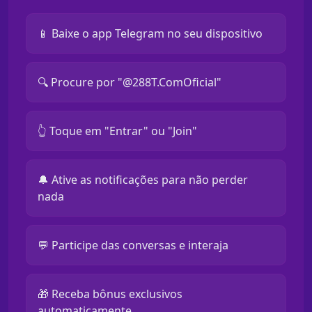
📱 Baixe o app Telegram no seu dispositivo
🔍 Procure por "@288T.ComOficial"
👆 Toque em "Entrar" ou "Join"
🔔 Ative as notificações para não perder
nada
💬 Participe das conversas e interaja
🎁 Receba bônus exclusivos
automaticamente