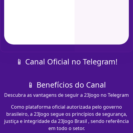
📱 Canal Oficial no Telegram!
📱 Benefícios do Canal
Descubra as vantagens de seguir a 23Jogo no Telegram
Como plataforma oficial autorizada pelo governo
brasileiro, a 23Jogo segue os princípios de segurança,
justiça e integridade da 23Jogo Brasil , sendo referência
em todo o setor.