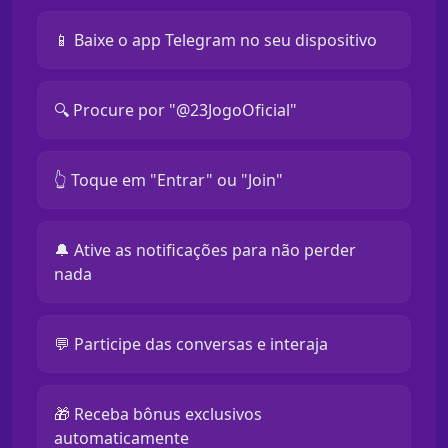
📱 Baixe o app Telegram no seu dispositivo
🔍 Procure por "@23JogoOficial"
👆 Toque em "Entrar" ou "Join"
🔔 Ative as notificações para não perder
nada
💬 Participe das conversas e interaja
🎁 Receba bônus exclusivos
automaticamente