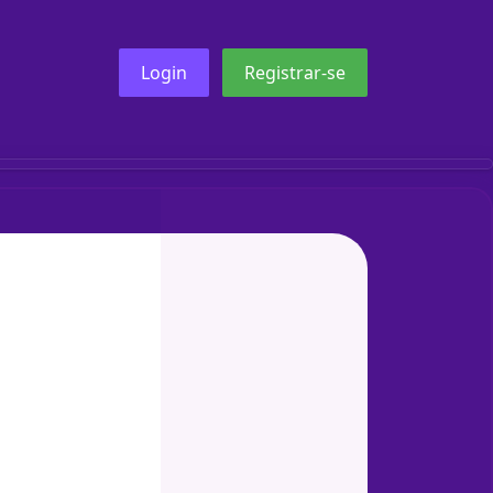
Login
Registrar-se