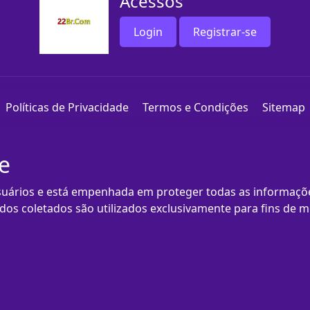
Acessos
Login
Registrar-se
Políticas de Privacidade
Termos e Condições
Sitemap
de
usuários e está empenhada em proteger todas as informaçõ
os coletados são utilizados exclusivamente para fins de m