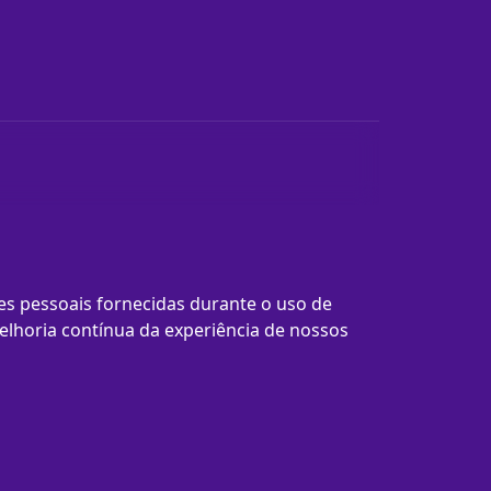
es pessoais fornecidas durante o uso de
elhoria contínua da experiência de nossos