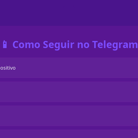
📱 Como Seguir no Telegram
ositivo