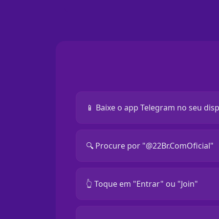
📱 Baixe o app Telegram no seu disp
🔍 Procure por "@22Br.ComOficial"
👆 Toque em "Entrar" ou "Join"