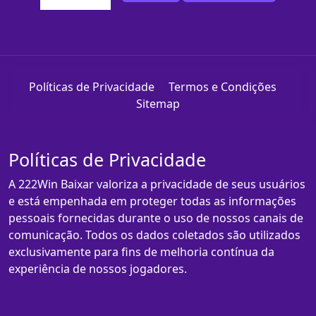
Políticas de Privacidade
Termos e Condições
Sitemap
Políticas de Privacidade
A 222Win Baixar valoriza a privacidade de seus usuários
e está empenhada em proteger todas as informações
pessoais fornecidas durante o uso de nossos canais de
comunicação. Todos os dados coletados são utilizados
exclusivamente para fins de melhoria contínua da
experiência de nossos jogadores.