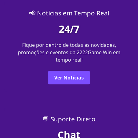
📢 Notícias em Tempo Real
24/7
Fique por dentro de todas as novidades,
promoções e eventos da 2222Game Win em
tempo real!
Ver Notícias
💬 Suporte Direto
Chat