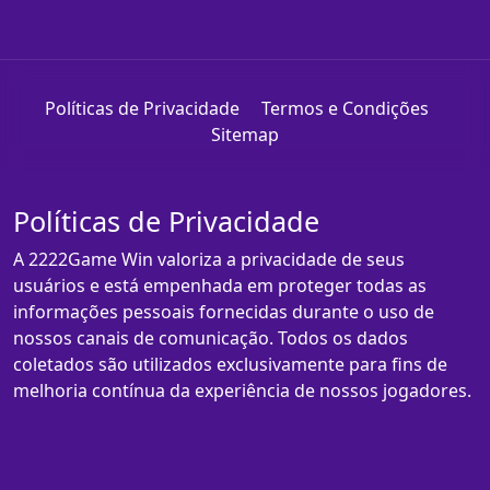
Políticas de Privacidade
Termos e Condições
Sitemap
Políticas de Privacidade
A 2222Game Win valoriza a privacidade de seus
usuários e está empenhada em proteger todas as
informações pessoais fornecidas durante o uso de
nossos canais de comunicação. Todos os dados
coletados são utilizados exclusivamente para fins de
melhoria contínua da experiência de nossos jogadores.