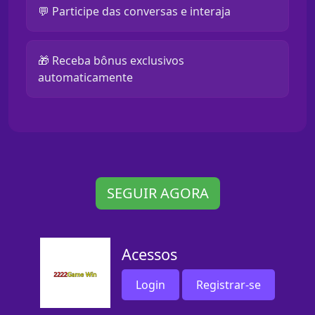
💬 Participe das conversas e interaja
🎁 Receba bônus exclusivos
automaticamente
SEGUIR AGORA
Acessos
Login
Registrar-se