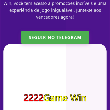
Win, você tem acesso a promoções incríveis e uma
experiência de jogo inigualável. Junte-se aos
vencedores agora!
SEGUIR NO TELEGRAM