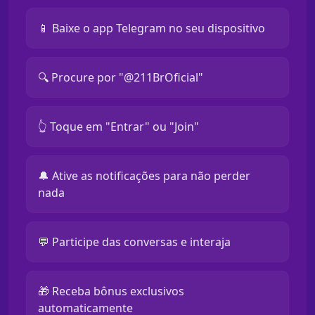
📱 Baixe o app Telegram no seu dispositivo
🔍 Procure por "@211BrOficial"
👆 Toque em "Entrar" ou "Join"
🔔 Ative as notificações para não perder
nada
💬 Participe das conversas e interaja
🎁 Receba bônus exclusivos
automaticamente