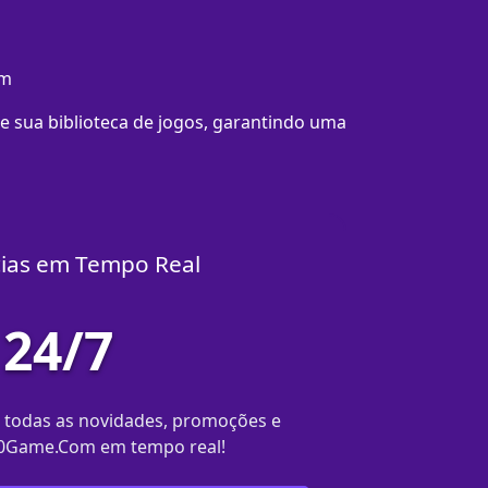
am
 sua biblioteca de jogos, garantindo uma
cias em Tempo Real
24/7
e todas as novidades, promoções e
20Game.Com em tempo real!