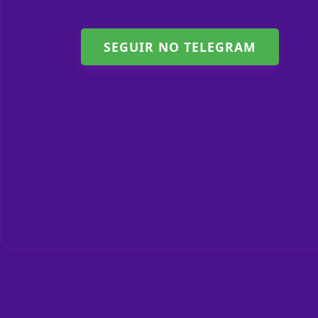
SEGUIR NO TELEGRAM