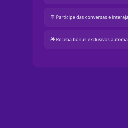
💬 Participe das conversas e interaj
🎁 Receba bônus exclusivos autom