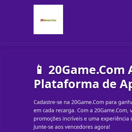
📱 20Game.Com 
Plataforma de A
Cadastre-se na 20Game.Com para ganha
em cada recarga. Com a 20Game.Com, v
promoções incríveis e uma experiência d
Junte-se aos vencedores agora!