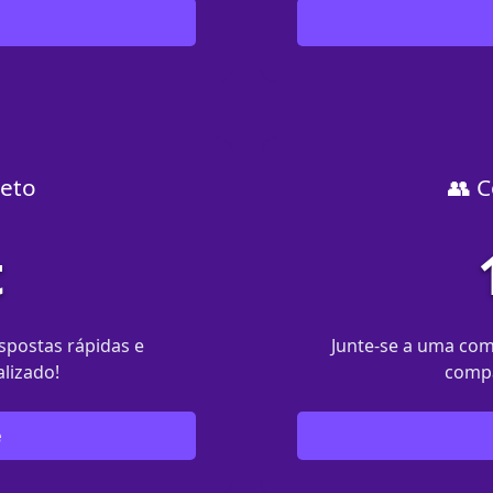
reto
👥 
t
espostas rápidas e
Junte-se a uma com
lizado!
compa
e