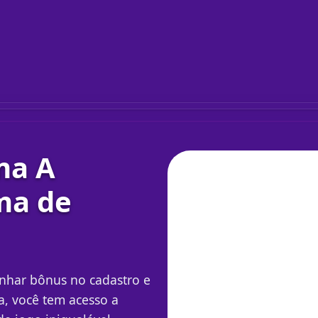
ma A
ma de
anhar bônus no cadastro e
, você tem acesso a