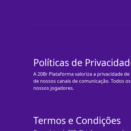
Políticas de Privacida
A 20Br Plataforma valoriza a privacidade d
de nossos canais de comunicação. Todos os 
nossos jogadores.
Termos e Condições