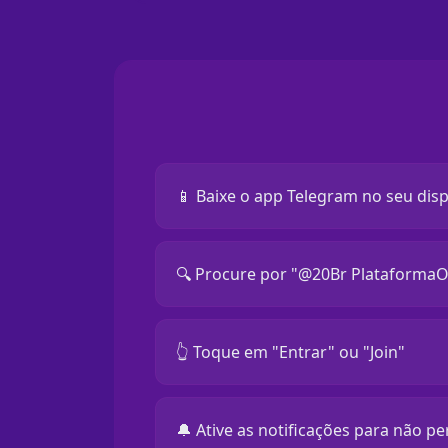
📱 Baixe o app Telegram no seu disp
🔍 Procure por "@20Br PlataformaOf
👆 Toque em "Entrar" ou "Join"
🔔 Ative as notificações para não p