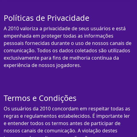
Políticas de Privacidade
A 2010 valoriza a privacidade de seus usuários e está
empenhada em proteger todas as informações
pessoais fornecidas durante o uso de nossos canais de
comunicação. Todos os dados coletados são utilizados
exclusivamente para fins de melhoria contínua da
experiência de nossos jogadores.
Termos e Condições
Os usuários da 2010 concordam em respeitar todas as
regras e regulamentos estabelecidos. É importante ler
e entender todos os termos antes de participar de
nossos canais de comunicação. A violação destes