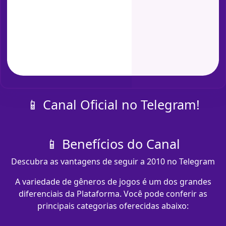
📱 Canal Oficial no Telegram!
📱 Benefícios do Canal
Descubra as vantagens de seguir a 2010 no Telegram
A variedade de gêneros de jogos é um dos grandes
diferenciais da Plataforma. Você pode conferir as
principais categorias oferecidas abaixo: