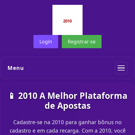
Login
Registrar-se
Menu
📱 2010 A Melhor Plataforma
de Apostas
Cadastre-se na 2010 para ganhar bônus no
cadastro e em cada recarga. Com a 2010, você