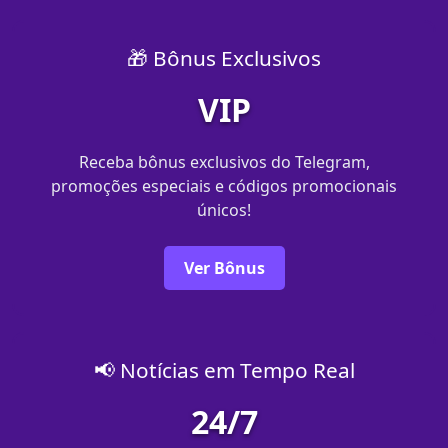
🎁 Bônus Exclusivos
VIP
Receba bônus exclusivos do Telegram,
promoções especiais e códigos promocionais
únicos!
Ver Bônus
📢 Notícias em Tempo Real
24/7