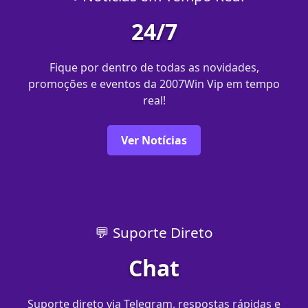
24/7
Fique por dentro de todas as novidades,
promoções e eventos da 2007Win Vip em tempo
real!
Ver Notícias
💬 Suporte Direto
Chat
Suporte direto via Telegram, respostas rápidas e