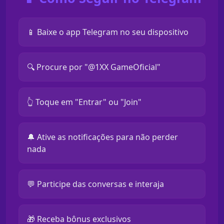
📱 Baixe o app Telegram no seu dispositivo
🔍 Procure por "@1XX GameOficial"
👆 Toque em "Entrar" ou "Join"
🔔 Ative as notificações para não perder
nada
💬 Participe das conversas e interaja
🎁 Receba bônus exclusivos