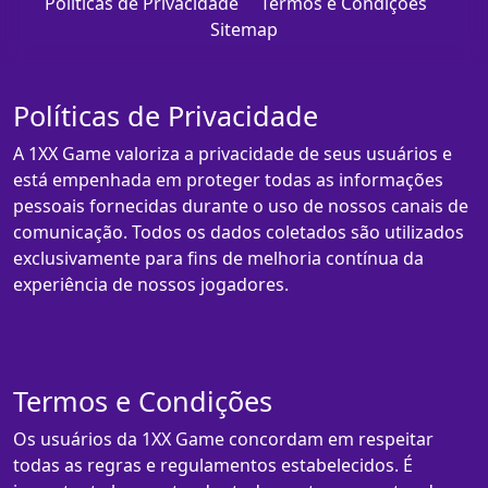
Políticas de Privacidade
Termos e Condições
Sitemap
Políticas de Privacidade
A 1XX Game valoriza a privacidade de seus usuários e
está empenhada em proteger todas as informações
pessoais fornecidas durante o uso de nossos canais de
comunicação. Todos os dados coletados são utilizados
exclusivamente para fins de melhoria contínua da
experiência de nossos jogadores.
Termos e Condições
Os usuários da 1XX Game concordam em respeitar
todas as regras e regulamentos estabelecidos. É