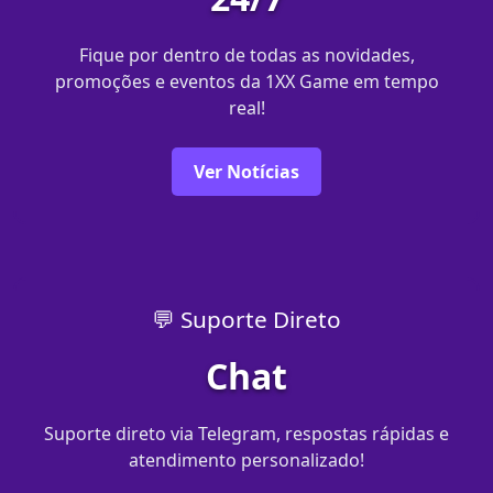
Fique por dentro de todas as novidades,
promoções e eventos da 1XX Game em tempo
real!
Ver Notícias
💬 Suporte Direto
Chat
Suporte direto via Telegram, respostas rápidas e
atendimento personalizado!