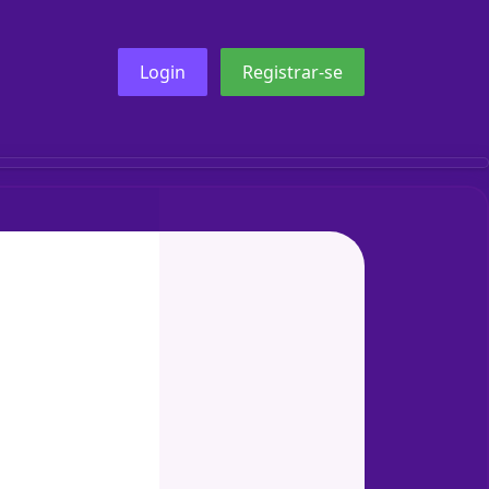
Login
Registrar-se