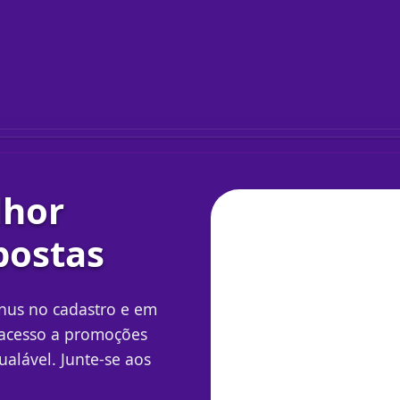
lhor
postas
nus no cadastro e em
 acesso a promoções
ualável. Junte-se aos