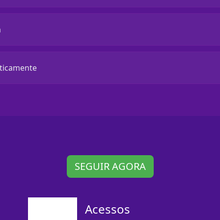
a
aticamente
SEGUIR AGORA
Acessos