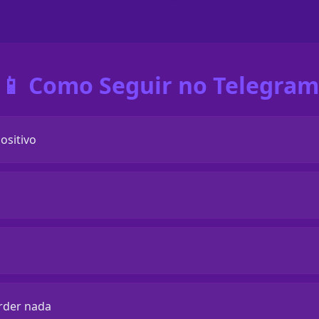
📱 Como Seguir no Telegram
ositivo
erder nada