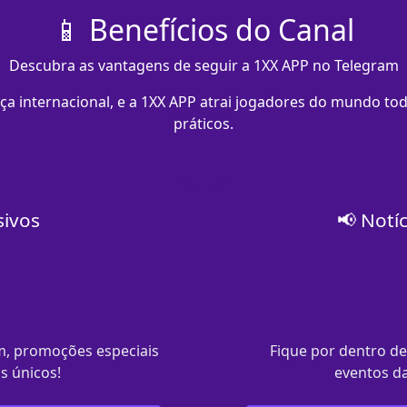
📱 Benefícios do Canal
Descubra as vantagens de seguir a 1XX APP no Telegram
nça internacional, e a 1XX APP atrai jogadores do mundo 
práticos.
sivos
📢 Notí
m, promoções especiais
Fique por dentro d
s únicos!
eventos d