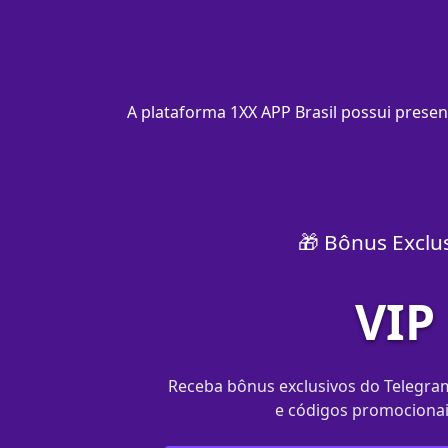
A plataforma 1XX APP Brasil possui prese
🎁 Bônus Exclu
VIP
Receba bônus exclusivos do Telegra
e códigos promocionai