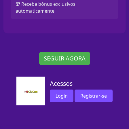
🎁 Receba bônus exclusivos
automaticamente
SEGUIR AGORA
Acessos
Login
Registrar-se