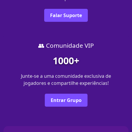
Falar Suporte
👥 Comunidade VIP
1000+
Junte-se a uma comunidade exclusiva de
jogadores e compartilhe experiências!
Entrar Grupo