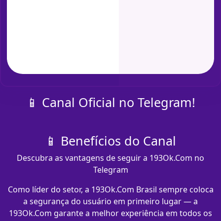
📱 Canal Oficial no Telegram!
📱 Benefícios do Canal
Descubra as vantagens de seguir a 193Ok.Com no
Telegram
Como líder do setor, a 193Ok.Com Brasil sempre coloca
a segurança do usuário em primeiro lugar — a
193Ok.Com garante a melhor experiência em todos os