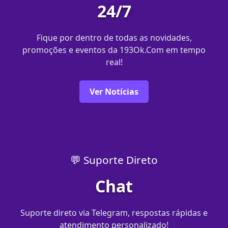
24/7
Fique por dentro de todas as novidades,
promoções e eventos da 193Ok.Com em tempo
real!
Ver Notícias
💬 Suporte Direto
Chat
Suporte direto via Telegram, respostas rápidas e
atendimento personalizado!