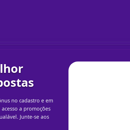
lhor
postas
ônus no cadastro e em
m acesso a promoções
ualável. Junte-se aos