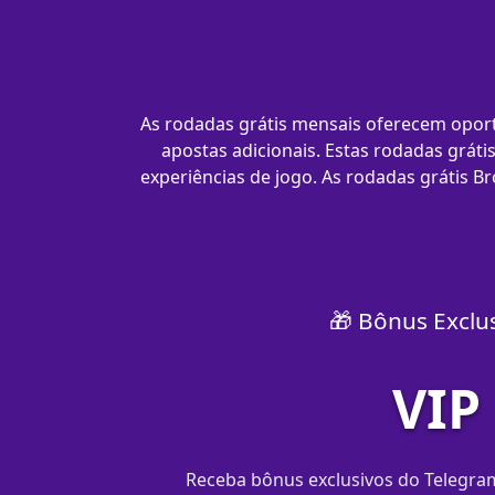
As rodadas grátis mensais oferecem opor
apostas adicionais. Estas rodadas gráti
experiências de jogo. As rodadas grátis 
🎁 Bônus Exclu
VIP
Receba bônus exclusivos do Telegra