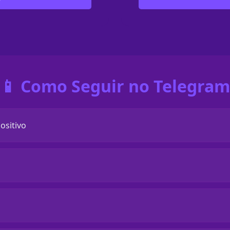
📱 Como Seguir no Telegram
ositivo