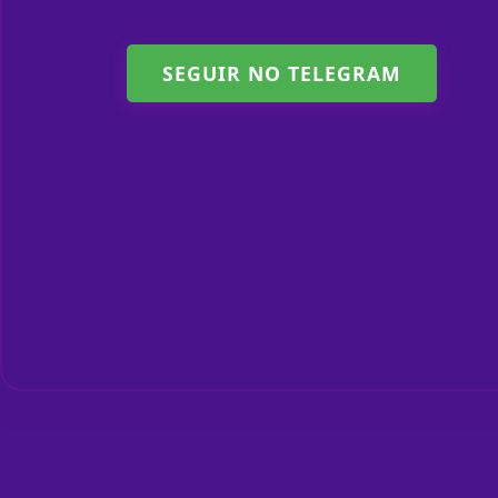
SEGUIR NO TELEGRAM