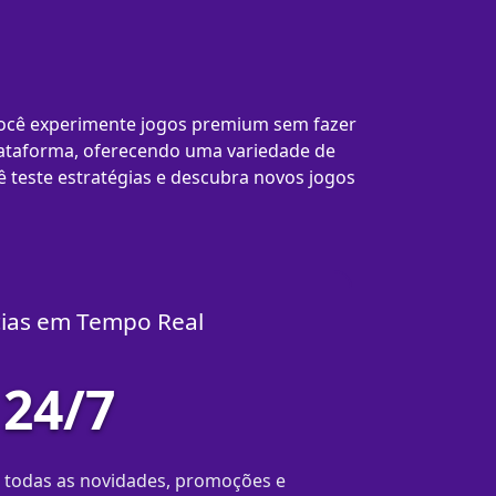
você experimente jogos premium sem fazer
 plataforma, oferecendo uma variedade de
 teste estratégias e descubra novos jogos
cias em Tempo Real
24/7
e todas as novidades, promoções e