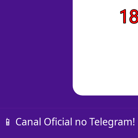
📱 Canal Oficial no Telegram!