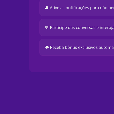
🔔 Ative as notificações para não p
💬 Participe das conversas e interaj
🎁 Receba bônus exclusivos autom