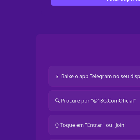
📱 Baixe o app Telegram no seu disp
🔍 Procure por "@18G.ComOficial"
👆 Toque em "Entrar" ou "Join"