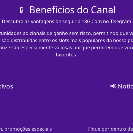
📱 Benefícios do Canal
Descubra as vantagens de seguir a 18G.Com no Telegram
tunidades adicionais de ganho sem risco, permitindo que 
s são distribuídas entre os slots mais populares da nossa
Bronze são especialmente valiosas porque permitem que você
favoritos.
sivos
📢 Notí
m, promoções especiais
Fique por dentro d