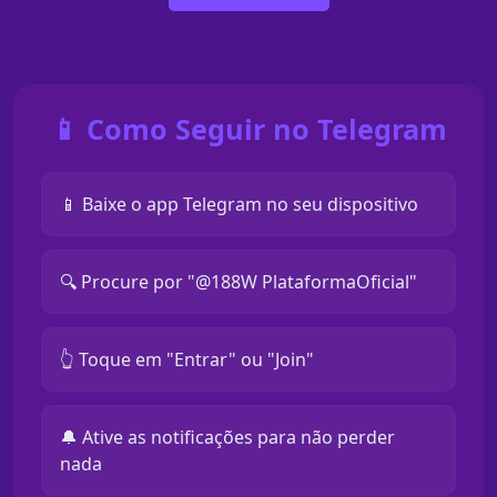
📱 Como Seguir no Telegram
📱 Baixe o app Telegram no seu dispositivo
🔍 Procure por "@188W PlataformaOficial"
👆 Toque em "Entrar" ou "Join"
🔔 Ative as notificações para não perder
nada