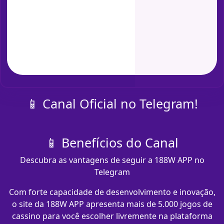
📱 Canal Oficial no Telegram!
📱 Benefícios do Canal
Descubra as vantagens de seguir a 188W APP no
Telegram
Com forte capacidade de desenvolvimento e inovação,
o site da 188W APP apresenta mais de 5.000 jogos de
cassino para você escolher livremente na plataforma