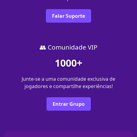
Falar Suporte
👥 Comunidade VIP
1000+
Junte-se a uma comunidade exclusiva de
jogadores e compartilhe experiências!
Entrar Grupo