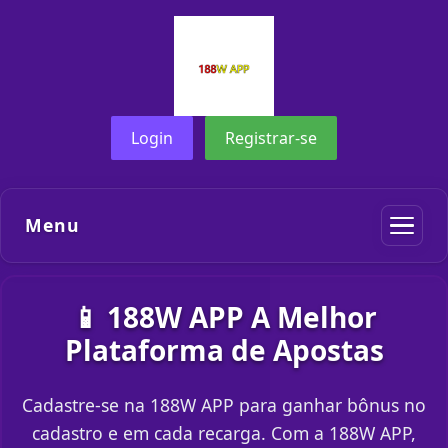
Login
Registrar-se
Menu
📱 188W APP A Melhor
Plataforma de Apostas
Cadastre-se na 188W APP para ganhar bônus no
cadastro e em cada recarga. Com a 188W APP,