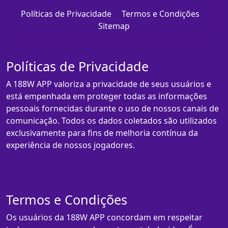
Políticas de Privacidade
Termos e Condições
Sitemap
Políticas de Privacidade
A 188W APP valoriza a privacidade de seus usuários e
está empenhada em proteger todas as informações
pessoais fornecidas durante o uso de nossos canais de
comunicação. Todos os dados coletados são utilizados
exclusivamente para fins de melhoria contínua da
experiência de nossos jogadores.
Termos e Condições
Os usuários da 188W APP concordam em respeitar