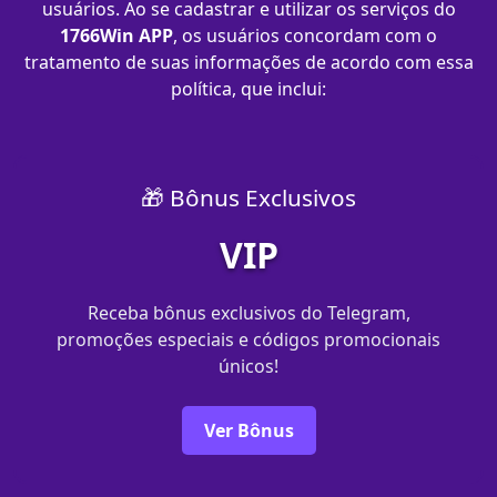
usuários. Ao se cadastrar e utilizar os serviços do
1766Win APP
, os usuários concordam com o
tratamento de suas informações de acordo com essa
política, que inclui:
🎁 Bônus Exclusivos
VIP
Receba bônus exclusivos do Telegram,
promoções especiais e códigos promocionais
únicos!
Ver Bônus