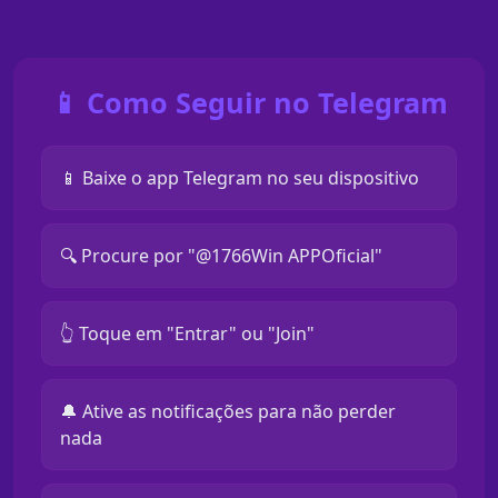
📱 Como Seguir no Telegram
📱 Baixe o app Telegram no seu dispositivo
🔍 Procure por "@1766Win APPOficial"
👆 Toque em "Entrar" ou "Join"
🔔 Ative as notificações para não perder
nada