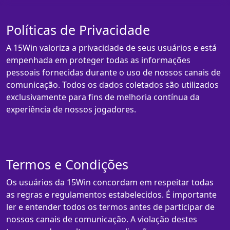
Políticas de Privacidade
A 15Win valoriza a privacidade de seus usuários e está
empenhada em proteger todas as informações
pessoais fornecidas durante o uso de nossos canais de
comunicação. Todos os dados coletados são utilizados
exclusivamente para fins de melhoria contínua da
experiência de nossos jogadores.
Termos e Condições
Os usuários da 15Win concordam em respeitar todas
as regras e regulamentos estabelecidos. É importante
ler e entender todos os termos antes de participar de
nossos canais de comunicação. A violação destes