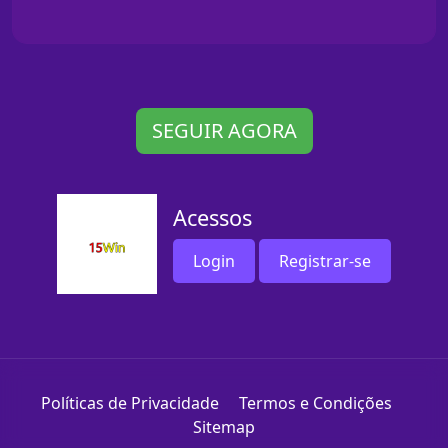
SEGUIR AGORA
Acessos
Login
Registrar-se
Políticas de Privacidade
Termos e Condições
Sitemap