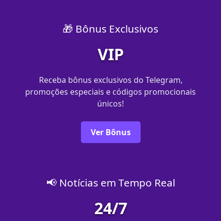
🎁 Bônus Exclusivos
VIP
Receba bônus exclusivos do Telegram,
promoções especiais e códigos promocionais
únicos!
Ver Bônus
📢 Notícias em Tempo Real
24/7