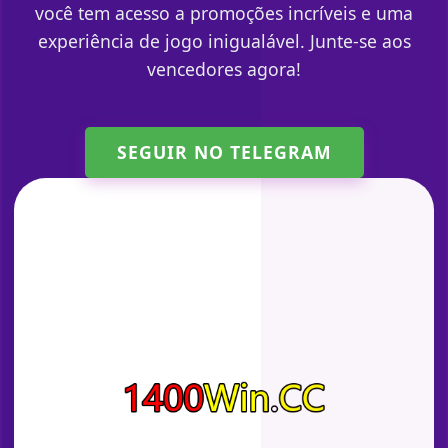
você tem acesso a promoções incríveis e uma
experiência de jogo inigualável. Junte-se aos
vencedores agora!
SEGUIR NO TELEGRAM