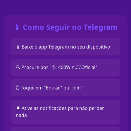
📱 Como Seguir no Telegram
📱 Baixe o app Telegram no seu dispositivo
🔍 Procure por "@1400Win.CCOficial"
👆 Toque em "Entrar" ou "Join"
🔔 Ative as notificações para não perder
nada