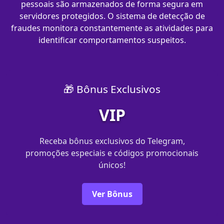
pessoais são armazenados de forma segura em
servidores protegidos. O sistema de detecção de
fraudes monitora constantemente as atividades para
identificar comportamentos suspeitos.
🎁 Bônus Exclusivos
VIP
Receba bônus exclusivos do Telegram,
promoções especiais e códigos promocionais
únicos!
Ver Bônus