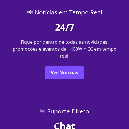
📢 Notícias em Tempo Real
24/7
Fique por dentro de todas as novidades,
promoções e eventos da 1400Win.CC em tempo
real!
Ver Notícias
💬 Suporte Direto
Chat