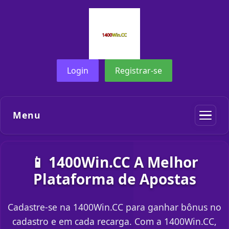
Login
Registrar-se
Menu
📱 1400Win.CC A Melhor
Plataforma de Apostas
Cadastre-se na 1400Win.CC para ganhar bônus no
cadastro e em cada recarga. Com a 1400Win.CC,