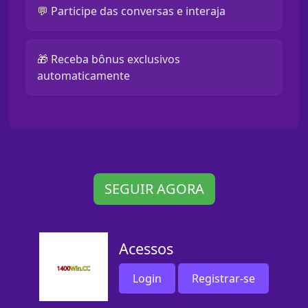
💬 Participe das conversas e interaja
🎁 Receba bônus exclusivos
automaticamente
SEGUIR AGORA
Acessos
Login
Registrar-se