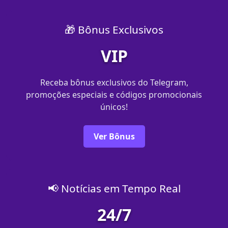
🎁 Bônus Exclusivos
VIP
Receba bônus exclusivos do Telegram,
promoções especiais e códigos promocionais
únicos!
Ver Bônus
📢 Notícias em Tempo Real
24/7