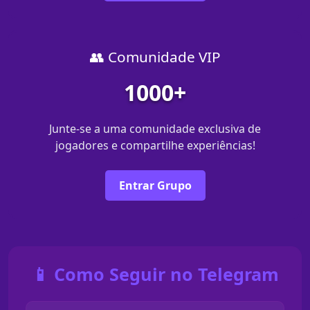
👥 Comunidade VIP
1000+
Junte-se a uma comunidade exclusiva de
jogadores e compartilhe experiências!
Entrar Grupo
📱 Como Seguir no Telegram