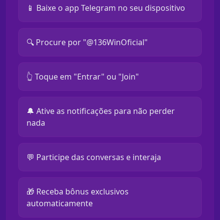
📱 Baixe o app Telegram no seu dispositivo
🔍 Procure por "@136WinOficial"
👆 Toque em "Entrar" ou "Join"
🔔 Ative as notificações para não perder
nada
💬 Participe das conversas e interaja
🎁 Receba bônus exclusivos
automaticamente