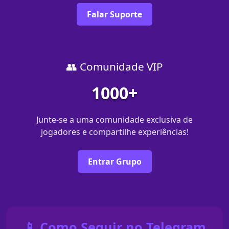
Falar Suporte
👥 Comunidade VIP
1000+
Junte-se a uma comunidade exclusiva de
jogadores e compartilhe experiências!
Entrar Grupo
📱 Como Seguir no Telegram