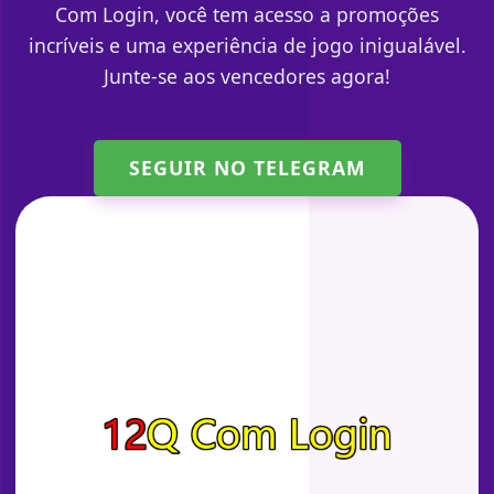
Com Login, você tem acesso a promoções
incríveis e uma experiência de jogo inigualável.
Junte-se aos vencedores agora!
SEGUIR NO TELEGRAM