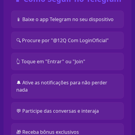
📱 Baixe o app Telegram no seu dispositivo
🔍 Procure por "@12Q Com LoginOficial"
👆 Toque em "Entrar" ou "Join"
🔔 Ative as notificações para não perder
nada
💬 Participe das conversas e interaja
🎁 Receba bônus exclusivos