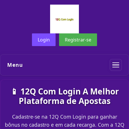
Login
Registrar-se
Menu
📱 12Q Com Login A Melhor
Plataforma de Apostas
Cadastre-se na 12Q Com Login para ganhar
bônus no cadastro e em cada recarga. Com a 12Q