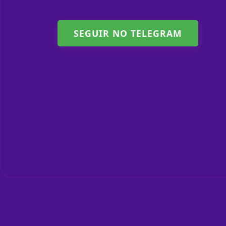
SEGUIR NO TELEGRAM