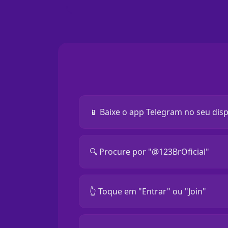
📱 Baixe o app Telegram no seu disp
🔍 Procure por "@123BrOficial"
👆 Toque em "Entrar" ou "Join"