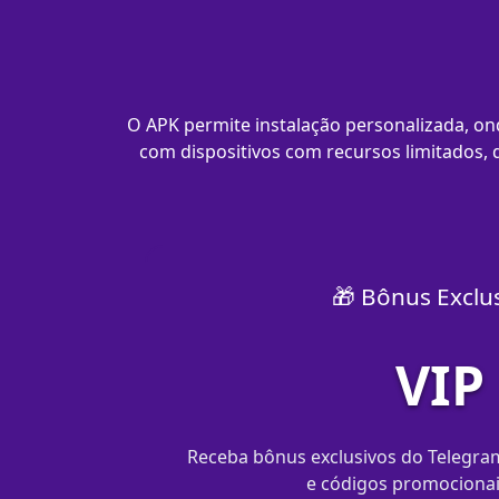
O APK permite instalação personalizada, ond
com dispositivos com recursos limitados, 
🎁 Bônus Exclu
VIP
Receba bônus exclusivos do Telegra
e códigos promocionai