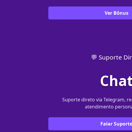
Ver Bônus
💬 Suporte Di
Cha
Suporte direto via Telegram, r
atendimento persona
Falar Suport