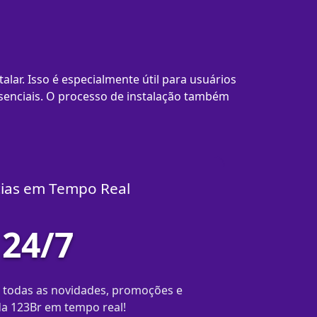
lar. Isso é especialmente útil para usuários
ssenciais. O processo de instalação também
cias em Tempo Real
24/7
e todas as novidades, promoções e
da 123Br em tempo real!