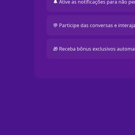
🔔 Ative as notificações para não p
💬 Participe das conversas e interaj
🎁 Receba bônus exclusivos autom