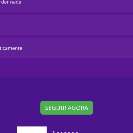
erder nada
a
aticamente
SEGUIR AGORA