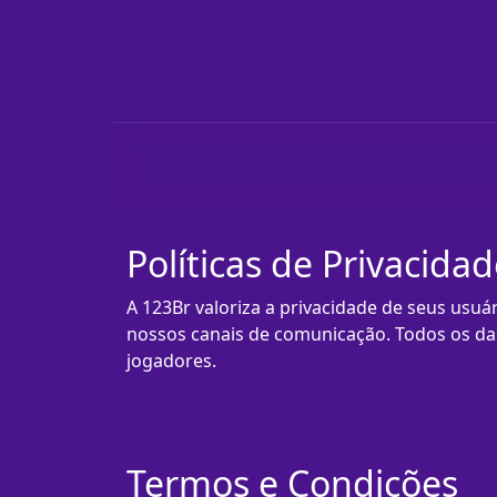
Políticas de Privacida
A 123Br valoriza a privacidade de seus usu
nossos canais de comunicação. Todos os dad
jogadores.
Termos e Condições