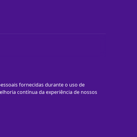
pessoais fornecidas durante o uso de
elhoria contínua da experiência de nossos