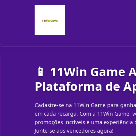
📱 11Win Game 
Plataforma de A
Cadastre-se na 11Win Game para ganha
em cada recarga. Com a 11Win Game, v
promoções incríveis e uma experiência d
Junte-se aos vencedores agora!