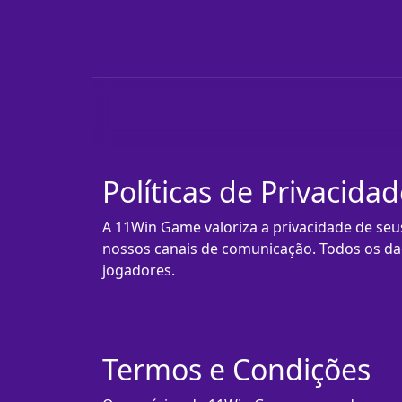
Políticas de Privacida
A 11Win Game valoriza a privacidade de se
nossos canais de comunicação. Todos os dad
jogadores.
Termos e Condições