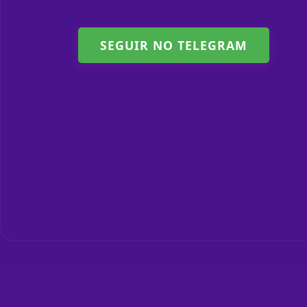
SEGUIR NO TELEGRAM