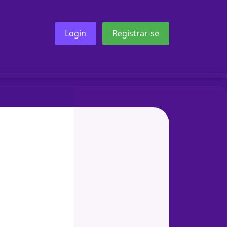
Login
Registrar-se