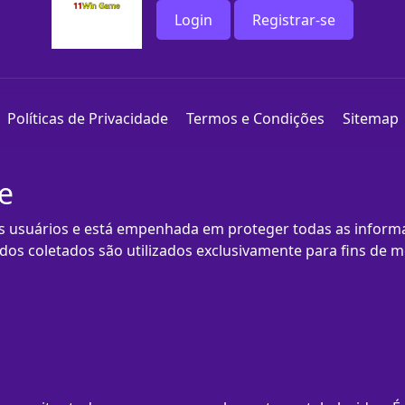
Login
Registrar-se
Políticas de Privacidade
Termos e Condições
Sitemap
de
us usuários e está empenhada em proteger todas as inform
os coletados são utilizados exclusivamente para fins de m