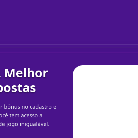
A Melhor
postas
r bônus no cadastro e
ocê tem acesso a
e jogo inigualável.