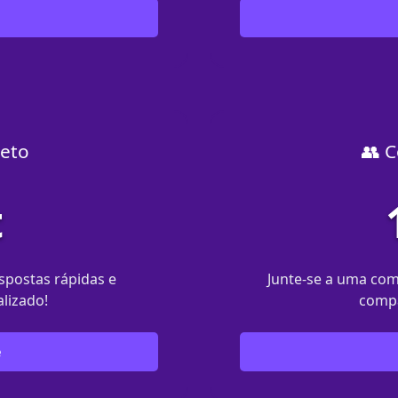
reto
👥 
t
espostas rápidas e
Junte-se a uma com
lizado!
compa
e