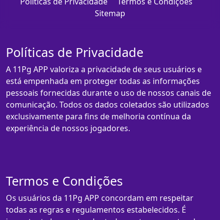
Políticas de Privacidade
Termos e Condições
Sitemap
Políticas de Privacidade
A 11Pg APP valoriza a privacidade de seus usuários e
está empenhada em proteger todas as informações
pessoais fornecidas durante o uso de nossos canais de
comunicação. Todos os dados coletados são utilizados
exclusivamente para fins de melhoria contínua da
experiência de nossos jogadores.
Termos e Condições
Os usuários da 11Pg APP concordam em respeitar
todas as regras e regulamentos estabelecidos. É