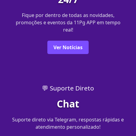
Fique por dentro de todas as novidades,
promoções e eventos da 11Pg APP em tempo
real!
Ver Notícias
💬 Suporte Direto
Chat
Suporte direto via Telegram, respostas rápidas e
atendimento personalizado!