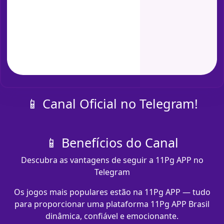
📱 Canal Oficial no Telegram!
📱 Benefícios do Canal
Descubra as vantagens de seguir a 11Pg APP no
Telegram
Os jogos mais populares estão na 11Pg APP — tudo
para proporcionar uma plataforma 11Pg APP Brasil
dinâmica, confiável e emocionante.