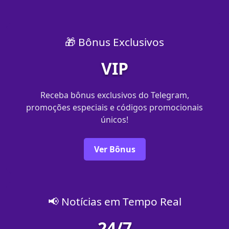
🎁 Bônus Exclusivos
VIP
Receba bônus exclusivos do Telegram,
promoções especiais e códigos promocionais
únicos!
Ver Bônus
📢 Notícias em Tempo Real
24/7