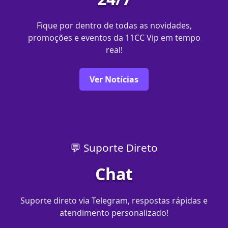
Fique por dentro de todas as novidades,
promoções e eventos da 11CC Vip em tempo
real!
Ver Notícias
💬 Suporte Direto
Chat
Suporte direto via Telegram, respostas rápidas e
atendimento personalizado!