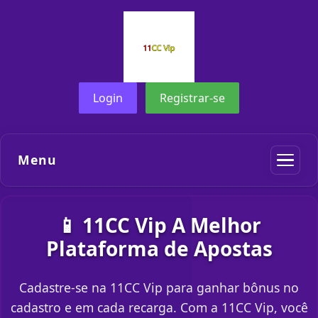
Login
Registrar-se
Menu
📱 11CC Vip A Melhor
Plataforma de Apostas
Cadastre-se na 11CC Vip para ganhar bônus no
cadastro e em cada recarga. Com a 11CC Vip, você