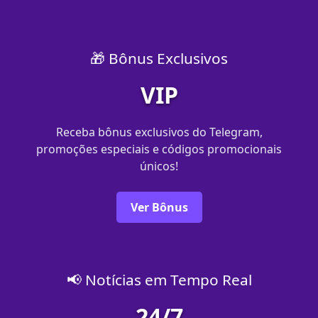
🎁 Bônus Exclusivos
VIP
Receba bônus exclusivos do Telegram,
promoções especiais e códigos promocionais
únicos!
Ver Bônus
📢 Notícias em Tempo Real
24/7