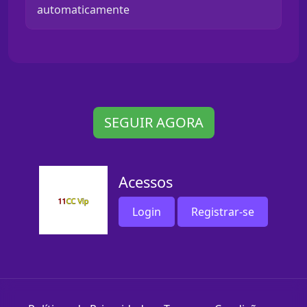
automaticamente
SEGUIR AGORA
Acessos
Login
Registrar-se