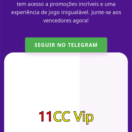
tem acesso a promoções incríveis e uma
experiência de jogo inigualável. Junte-se aos
vencedores agora!
SEGUIR NO TELEGRAM