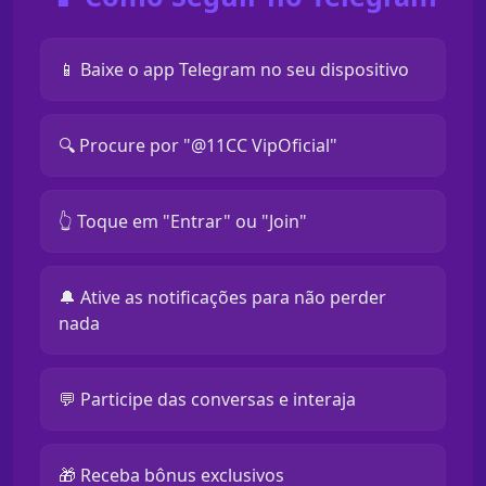
📱 Baixe o app Telegram no seu dispositivo
🔍 Procure por "@11CC VipOficial"
👆 Toque em "Entrar" ou "Join"
🔔 Ative as notificações para não perder
nada
💬 Participe das conversas e interaja
🎁 Receba bônus exclusivos