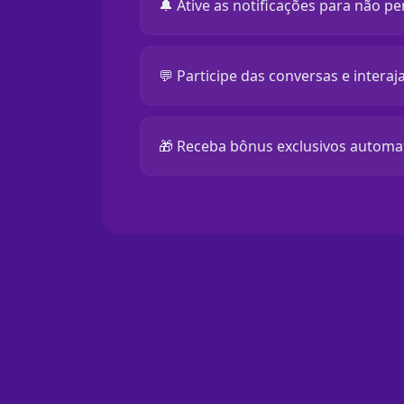
🔔 Ative as notificações para não p
💬 Participe das conversas e interaj
🎁 Receba bônus exclusivos autom