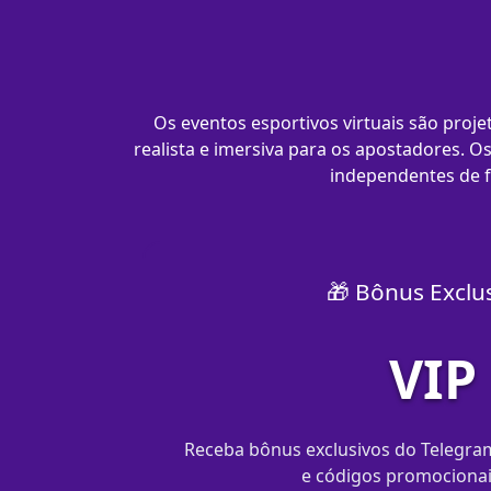
Os eventos esportivos virtuais são proje
realista e imersiva para os apostadores. 
independentes de f
🎁 Bônus Exclu
VIP
Receba bônus exclusivos do Telegra
e códigos promocionai