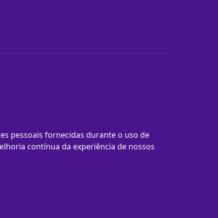
es pessoais fornecidas durante o uso de
elhoria contínua da experiência de nossos