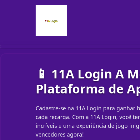
📱 11A Login A M
Plataforma de A
Cadastre-se na 11A Login para ganhar 
cada recarga. Com a 11A Login, você t
incríveis e uma experiência de jogo inig
vencedores agora!