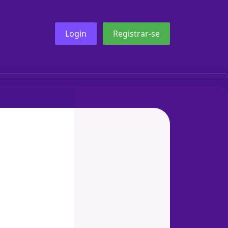
Login
Registrar-se