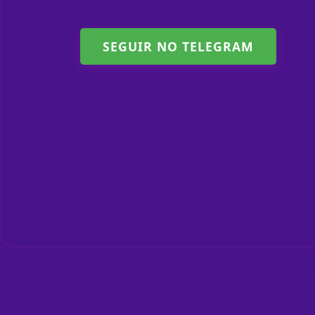
SEGUIR NO TELEGRAM