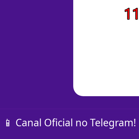
📱 Canal Oficial no Telegram!