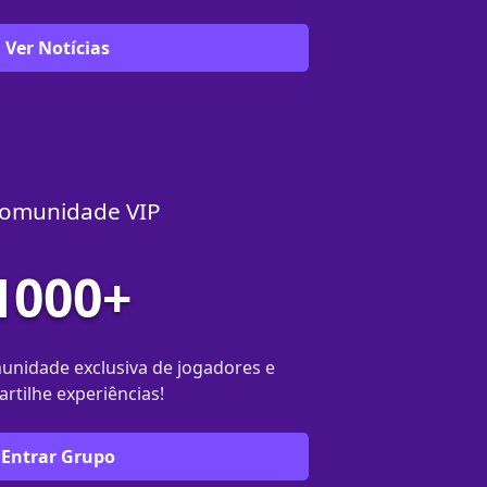
Ver Notícias
Comunidade VIP
1000+
unidade exclusiva de jogadores e
rtilhe experiências!
Entrar Grupo