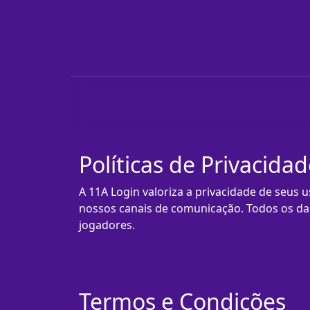
Políticas de Privacida
A 11A Login valoriza a privacidade de seus
nossos canais de comunicação. Todos os dad
jogadores.
Termos e Condições