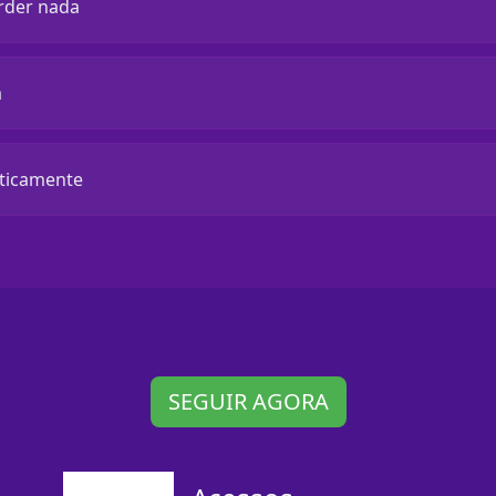
erder nada
a
aticamente
SEGUIR AGORA