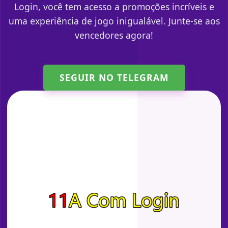
Login, você tem acesso a promoções incríveis e
uma experiência de jogo inigualável. Junte-se aos
vencedores agora!
SEGUIR NO TELEGRAM