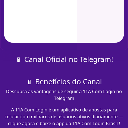
📱 Canal Oficial no Telegram!
📱 Benefícios do Canal
Descubra as vantagens de seguir a 11A Com Login no
Telegram
A 11A Com Login é um aplicativo de apostas para
celular com milhares de usuários ativos diariamente —
clique agora e baixe o app da 11A Com Login Brasil !