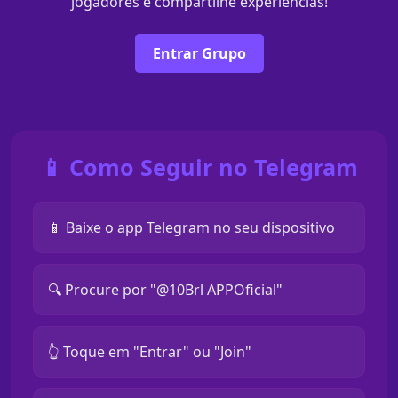
jogadores e compartilhe experiências!
Entrar Grupo
📱 Como Seguir no Telegram
📱 Baixe o app Telegram no seu dispositivo
🔍 Procure por "@10Brl APPOficial"
👆 Toque em "Entrar" ou "Join"