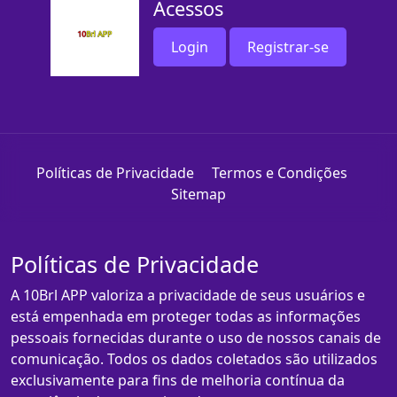
Acessos
Login
Registrar-se
Políticas de Privacidade
Termos e Condições
Sitemap
Políticas de Privacidade
A 10Brl APP valoriza a privacidade de seus usuários e
está empenhada em proteger todas as informações
pessoais fornecidas durante o uso de nossos canais de
comunicação. Todos os dados coletados são utilizados
exclusivamente para fins de melhoria contínua da