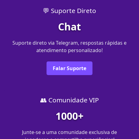
💬 Suporte Direto
Chat
Suporte direto via Telegram, respostas rápidas e
atendimento personalizado!
Falar Suporte
👥 Comunidade VIP
1000+
Junte-se a uma comunidade exclusiva de