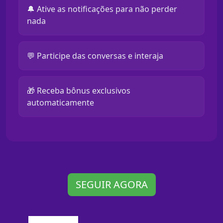
🔔 Ative as notificações para não perder
nada
💬 Participe das conversas e interaja
🎁 Receba bônus exclusivos
automaticamente
SEGUIR AGORA