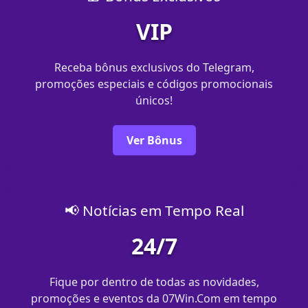
VIP
Receba bônus exclusivos do Telegram,
promoções especiais e códigos promocionais
únicos!
Ver Bônus
📢 Notícias em Tempo Real
24/7
Fique por dentro de todas as novidades,
promoções e eventos da 07Win.Com em tempo