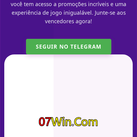
você tem acesso a promoções incríveis e uma
experiência de jogo inigualável. Junte-se aos
vencedores agora!
SEGUIR NO TELEGRAM