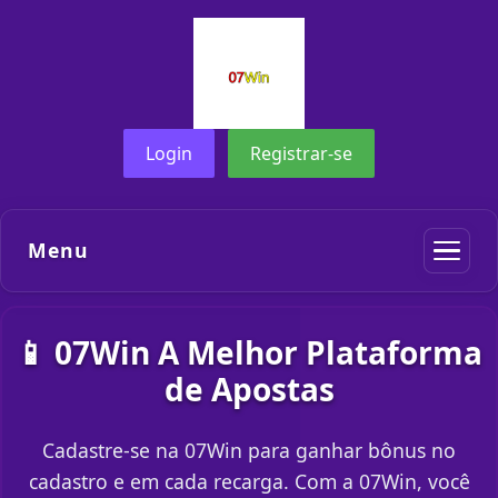
Login
Registrar-se
Menu
📱 07Win A Melhor Plataforma
de Apostas
Cadastre-se na 07Win para ganhar bônus no
cadastro e em cada recarga. Com a 07Win, você