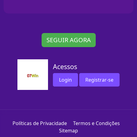
SEGUIR AGORA
Acessos
Login
Registrar-se
Políticas de Privacidade
Termos e Condições
Sitemap