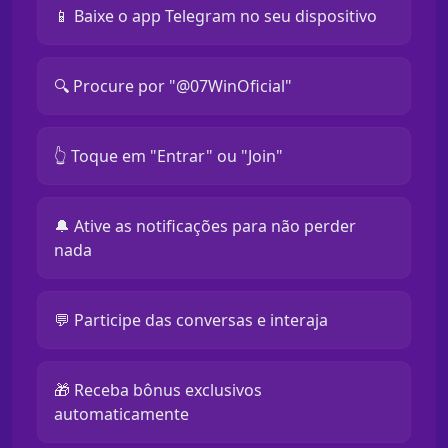
📱 Baixe o app Telegram no seu dispositivo
🔍 Procure por "@07WinOficial"
👆 Toque em "Entrar" ou "Join"
🔔 Ative as notificações para não perder
nada
💬 Participe das conversas e interaja
🎁 Receba bônus exclusivos
automaticamente