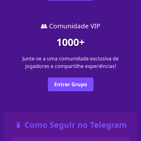
👥 Comunidade VIP
1000+
Junte-se a uma comunidade exclusiva de
jogadores e compartilhe experiências!
Entrar Grupo
📱 Como Seguir no Telegram