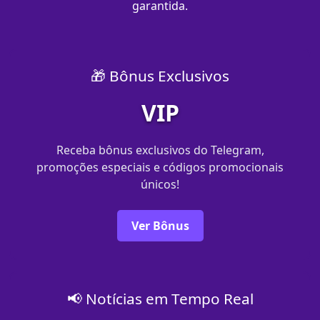
garantida.
🎁 Bônus Exclusivos
VIP
Receba bônus exclusivos do Telegram,
promoções especiais e códigos promocionais
únicos!
Ver Bônus
📢 Notícias em Tempo Real