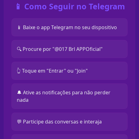
📱 Como Seguir no Telegram
📱 Baixe o app Telegram no seu dispositivo
🔍 Procure por "@017 Brl APPOficial"
👆 Toque em "Entrar" ou "Join"
🔔 Ative as notificações para não perder
nada
💬 Participe das conversas e interaja