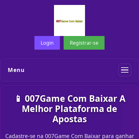
Login
Registrar-se
Menu
📱 007Game Com Baixar A
Melhor Plataforma de
Apostas
Cadastre-se na 007Game Com Baixar para ganhar