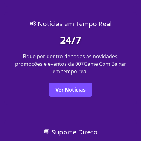
📢 Notícias em Tempo Real
24/7
Fique por dentro de todas as novidades,
promoções e eventos da 007Game Com Baixar
em tempo real!
Ver Notícias
💬 Suporte Direto