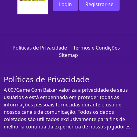
Login
Registrar-se
Políticas de Privacidade
Termos e Condições
Sitemap
Políticas de Privacidade
A 007Game Com Baixar valoriza a privacidade de seus
usuários e está empenhada em proteger todas as
informações pessoais fornecidas durante o uso de
nossos canais de comunicação. Todos os dados
coletados são utilizados exclusivamente para fins de
melhoria contínua da experiência de nossos jogadores.