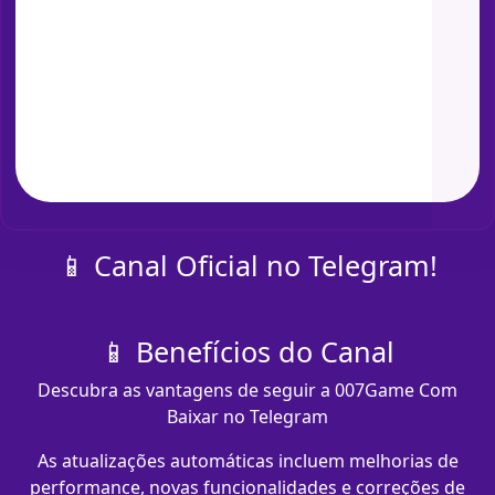
📱 Canal Oficial no Telegram!
📱 Benefícios do Canal
Descubra as vantagens de seguir a 007Game Com
Baixar no Telegram
As atualizações automáticas incluem melhorias de
performance, novas funcionalidades e correções de