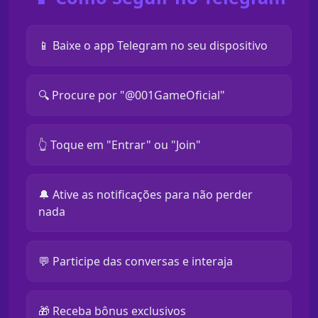
📱 Baixe o app Telegram no seu dispositivo
🔍 Procure por "@001GameOficial"
👆 Toque em "Entrar" ou "Join"
🔔 Ative as notificações para não perder
nada
💬 Participe das conversas e interaja
🎁 Receba bônus exclusivos