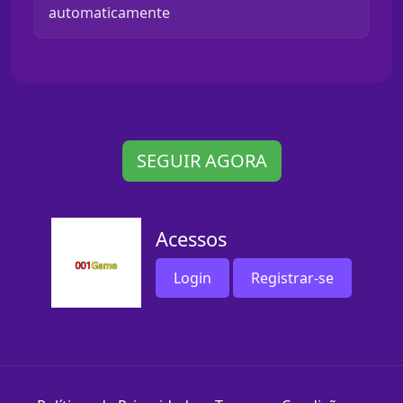
automaticamente
SEGUIR AGORA
Acessos
Login
Registrar-se