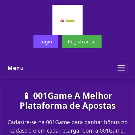
Login
Registrar-se
Menu
📱 001Game A Melhor
Plataforma de Apostas
Cadastre-se na 001Game para ganhar bônus no
cadastro e em cada recarga. Com a 001Game,