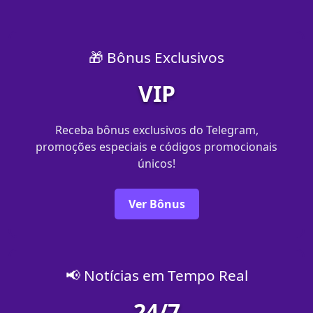
🎁 Bônus Exclusivos
VIP
Receba bônus exclusivos do Telegram,
promoções especiais e códigos promocionais
únicos!
Ver Bônus
📢 Notícias em Tempo Real
24/7