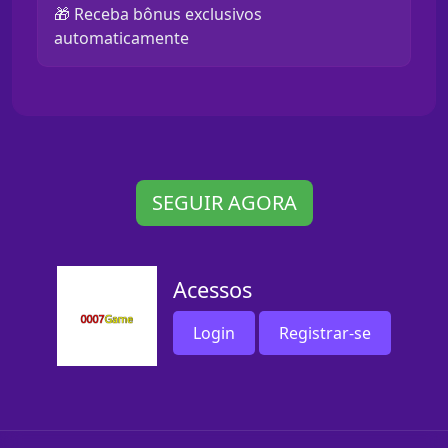
🎁 Receba bônus exclusivos
automaticamente
SEGUIR AGORA
Acessos
Login
Registrar-se