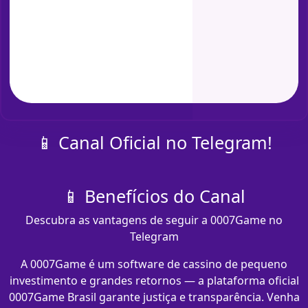
📱 Canal Oficial no Telegram!
📱 Benefícios do Canal
Descubra as vantagens de seguir a 0007Game no
Telegram
A 0007Game é um software de cassino de pequeno
investimento e grandes retornos — a plataforma oficial
0007Game Brasil garante justiça e transparência. Venha