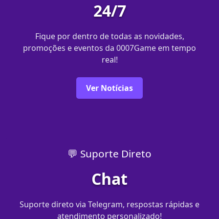
24/7
Fique por dentro de todas as novidades,
promoções e eventos da 0007Game em tempo
real!
Ver Notícias
💬 Suporte Direto
Chat
Suporte direto via Telegram, respostas rápidas e
atendimento personalizado!