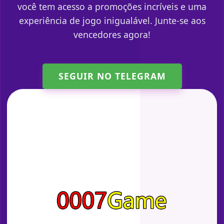
você tem acesso a promoções incríveis e uma
experiência de jogo inigualável. Junte-se aos
vencedores agora!
SEGUIR NO TELEGRAM